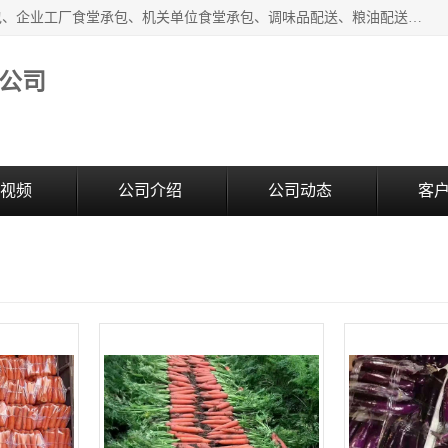
东莞市康隆膳食管理有限公司主要从事：蔬菜配送、食堂承包、企业工厂食堂承包、机关单位食堂承包、调味品配送、粮油配送、干货配送、副食配送、水果配送、海鲜配送等业务，东莞蔬菜配送电话，咨询在线客服。
公司
视频
公司介绍
公司动态
客