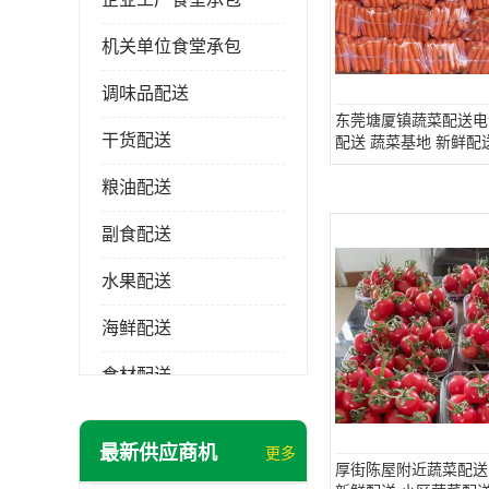
机关单位食堂承包
调味品配送
东莞塘厦镇蔬菜配送电
干货配送
配送 蔬菜基地 新鲜配
粮油配送
副食配送
水果配送
海鲜配送
食材配送
最新供应商机
更多
厚街陈屋附近蔬菜配送