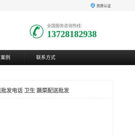
资质认证
全国服务咨询热线:
13728182938
户案例
联系方式
批发电话 卫生 蔬菜配送批发