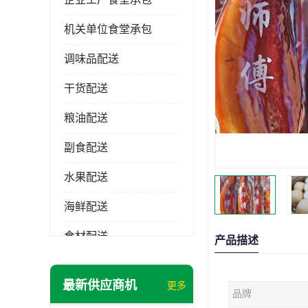
机关单位食堂承包
调味品配送
干货配送
粮油配送
副食配送
水果配送
海鲜配送
食材配送
产品描述
最新供应商机
更多
品牌