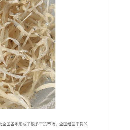
此全国各地形成了很多干货市场，全国经营干货的