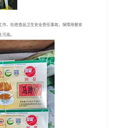
工作、杜绝食品卫生安全责任事故，保障用餐安
止污染。