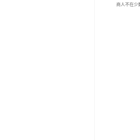
商人不在少