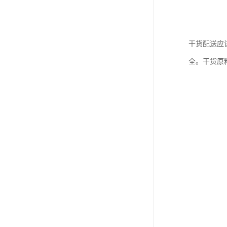
干货配送应
全。干货原