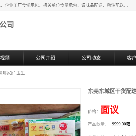
东莞市康隆膳食管理有限公司主要从事：蔬菜配送、食堂承包、企业工厂食堂承包、机关单位食堂承包、调味品配送、粮油配送、干货配送、副食配送、水果配送、海鲜配送等业务，东莞蔬菜配送电话，咨询在线客服。
公司
视频
公司介绍
公司动态
客
送哪家好 卫生
东莞东城区干货配送
面议
价格：
产品数量：
9999.00箱