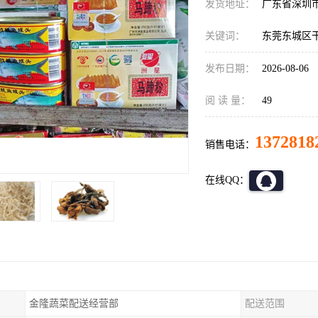
发货地址：
广东省深圳
关键词：
东莞东城区
发布日期：
2026-08-06
阅 读 量：
49
1372818
销售电话：
在线QQ：
金隆蔬菜配送经营部
配送范围