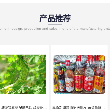
产品推荐
ment, design, production and sales in one of the manufacturing ent
东莞 塘厦镇食材配送电话 蔬菜配送系统 蔬菜基地 新鲜配送
厚街新塘粮油配送批发 蔬菜新鲜配送
深圳龙岗区粮油