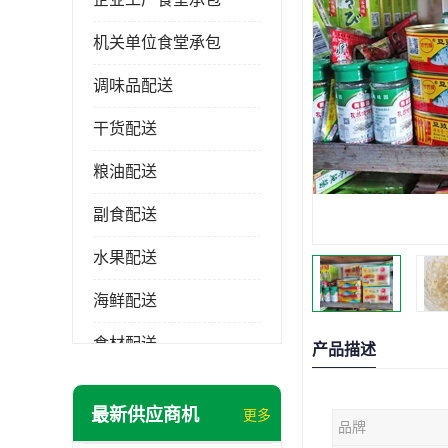
机关单位食堂承包
调味品配送
干货配送
粮油配送
副食配送
水果配送
海鲜配送
食材配送
产品描述
最新供应商机
更多
品牌