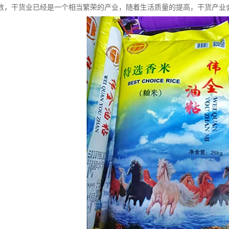
数，干货业已经是一个相当繁荣的产业，随着生活质量的提高，干货产业