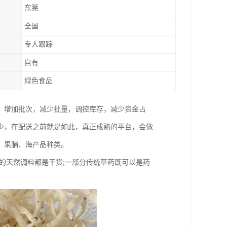
东莞
全国
专人跟踪
自有
绿色食品
，增加批次，减少批量，调控库存，减少资金占
少，在配送之前就是如此，真正成熟的平台，会做
、果脯、海产品种类。
的天然调料都是干货;一部分传统草药既可以是药