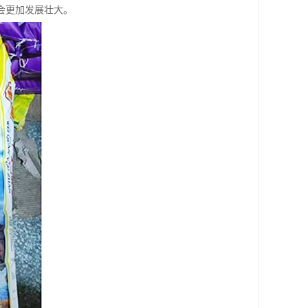
会更加发展壮大。