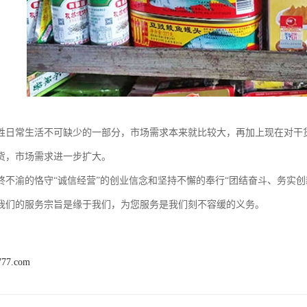
姓日常生活不可缺少的一部分，市场需求本来就比较大，再加上现在对干
货，市场需求进一步扩大。
终不渝的恪守“诚信经营”的创业信念和坚持不懈的奉行“团结奋斗、务实创
我们的服务宗旨是缘于我们，为您服务是我们刻不容缓的义务。
777.com