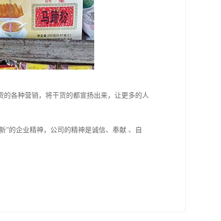
货的各种营销，将干货的都宣扬出来，让更多的人
新”的企业精神，公司的精神是诚信、奉献 、自