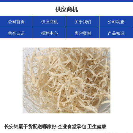
供应商机
公司首页
供应商机
关于我们
公司动态
荣誉认证
招聘中心
客户案例
产品知识
长安锦厦干货配送哪家好 企业食堂承包 卫生健康