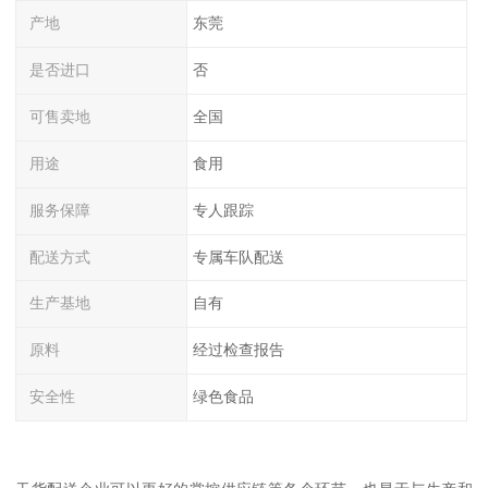
产地
东莞
是否进口
否
可售卖地
全国
用途
食用
服务保障
专人跟踪
配送方式
专属车队配送
生产基地
自有
原料
经过检查报告
安全性
绿色食品