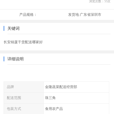
浏览次数：
55
次
产品规格：
发货地:
广东省深圳市
关键词
长安锦厦干货配送哪家好
详细说明
品牌
金隆蔬菜配送经营部
配送范围
珠三角
包装方式
食用农产品