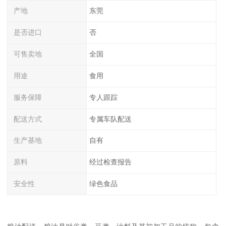
产地
东莞
是否进口
否
可售卖地
全国
用途
食用
服务保障
专人跟踪
配送方式
专属车队配送
生产基地
自有
原料
经过检查报告
安全性
绿色食品