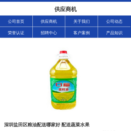
供应商机
公司首页
供应商机
关于我们
公司动态
荣誉认证
招聘中心
客户案例
产品知识
深圳盐田区粮油配送哪家好 配送蔬菜水果