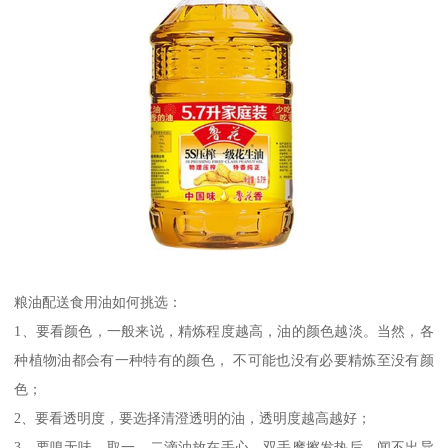
粮油配送食用油如何挑选：
1、要看颜色，一般来说，精炼程度越高，油的颜色越淡。当然，各
种植物油都会有一种特有的颜色， 不可能也没有必要精炼至没有颜
色；
2、要看透明度，要选择清澄透明的油，透明度越高越好；
3、要嗅无味，取一、二滴油放在手心，双手摩擦发热后，闻不出异