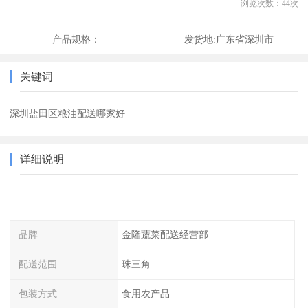
浏览次数：
44
次
产品规格：
发货地:
广东省深圳市
关键词
深圳盐田区粮油配送哪家好
详细说明
品牌
金隆蔬菜配送经营部
配送范围
珠三角
包装方式
食用农产品