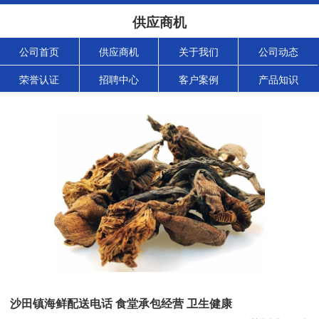
供应商机
公司首页
供应商机
关于我们
公司动态
荣誉认证
招聘中心
客户案例
产品知识
沙田镇海鲜配送电话 食堂承包经营 卫生健康