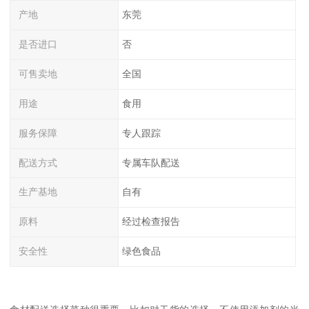
产地
东莞
是否进口
否
可售卖地
全国
用途
食用
服务保障
专人跟踪
配送方式
专属车队配送
生产基地
自有
原料
经过检查报告
安全性
绿色食品