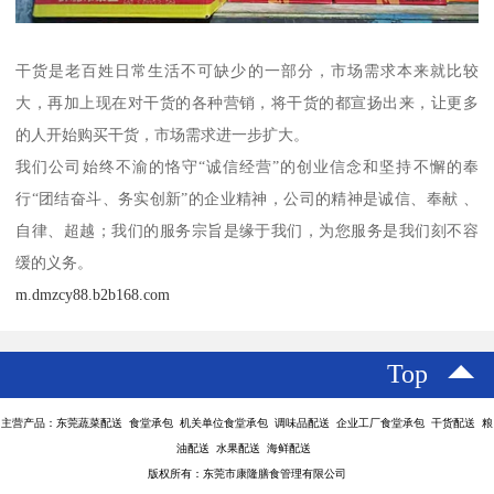
干货是老百姓日常生活不可缺少的一部分，市场需求本来就比较
大，再加上现在对干货的各种营销，将干货的都宣扬出来，让更多
的人开始购买干货，市场需求进一步扩大。
我们公司始终不渝的恪守“诚信经营”的创业信念和坚持不懈的奉
行“团结奋斗、务实创新”的企业精神，公司的精神是诚信、奉献 、
自律、超越；我们的服务宗旨是缘于我们，为您服务是我们刻不容
缓的义务。
m.dmzcy88.b2b168.com
Top
主营产品：东莞蔬菜配送 食堂承包 机关单位食堂承包 调味品配送 企业工厂食堂承包 干货配送 粮
油配送 水果配送 海鲜配送
版权所有：东莞市康隆膳食管理有限公司