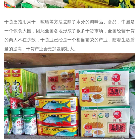
干货泛指用风干、晾晒等方法去除了水分的调味品、食品，中国是
一个饮食大国，因此全国各地形成了很多干货市场，全国经营干货
的商人不在少数，干货业已经是一个相当繁荣的产业，随着生活质
量的提高，干货产业会更加发展壮大。