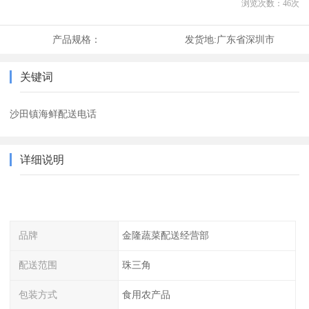
浏览次数：
46
次
产品规格：
发货地:
广东省深圳市
关键词
沙田镇海鲜配送电话
详细说明
品牌
金隆蔬菜配送经营部
配送范围
珠三角
包装方式
食用农产品