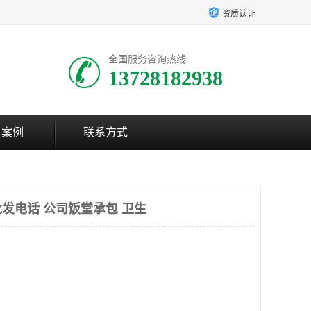
资质认证
全国服务咨询热线:
13728182938
户案例
联系方式
发电话 公司饭堂承包 卫生