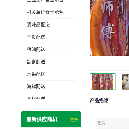
机关单位食堂承包
调味品配送
干货配送
粮油配送
副食配送
水果配送
海鲜配送
食材配送
产品描述
最新供应商机
更多
品牌