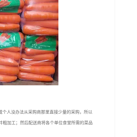
或个人没办法从采购商那里直接少量的采购，所以
，并粗加工；然后配送商将各个单位食堂所需的菜品