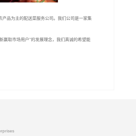
农产品为主的配送菜服务公司。我们公司是一家集
创新赢取市场用户”的发展理念，我们真诚的希望能
erprises