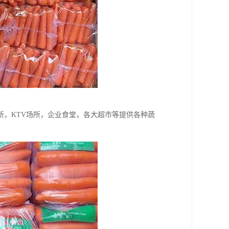
，KTV场所，企业食堂，各大超市等提供各种蔬