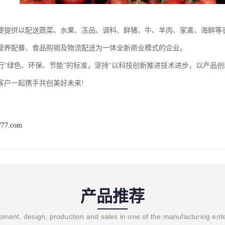
要提供以配送蔬菜、水果、冻品、调料、鲜猪、牛、羊肉、家禽、海鲜等
营养配餐、食品购销及物流配送为一体全新商业模式的企业。
行“绿色、环保、节能”的标准，坚持“以科技创新推进技术进步，以产品
客户一起携手共创美好未来!
777.com
产品推荐
ment, design, production and sales in one of the manufacturing ent