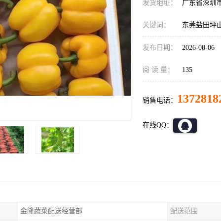
发货地址：
广东省深圳
关键词：
东莞盐田坪
发布日期：
2026-08-06
阅 读 量：
135
1372818
销售电话：
在线QQ：
金隆蔬菜配送经营部
配送范围