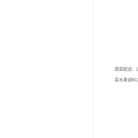
蔬菜配送、
菜水果调料