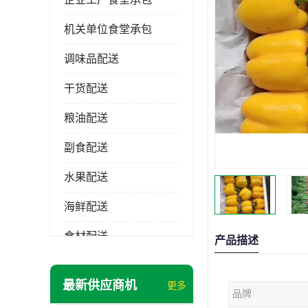
机关单位食堂承包
调味品配送
干货配送
粮油配送
副食配送
水果配送
海鲜配送
食材配送
产品描述
最新供应商机
更多
品牌