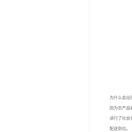
为什么会出
因为农产品
进行了社会
配送到位。