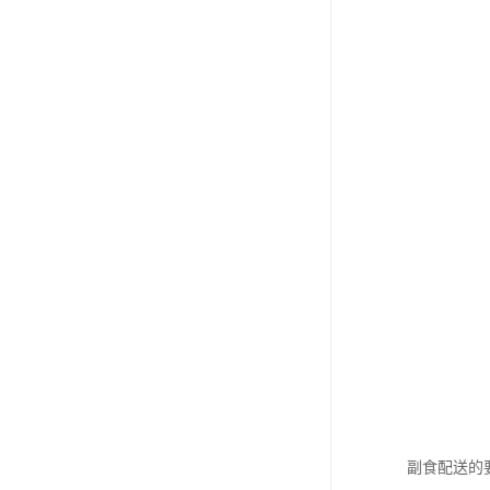
副食配送的