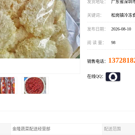
发货地址：
广东省深圳
关键词：
松岗镇冷冻
发布日期：
2026-08-10
阅 读 量：
98
1372818
销售电话：
在线QQ：
金隆蔬菜配送经营部
配送范围