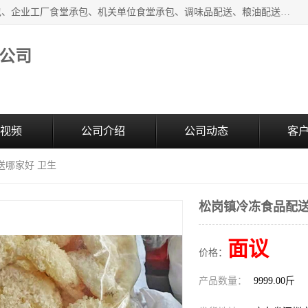
东莞市康隆膳食管理有限公司主要从事：蔬菜配送、食堂承包、企业工厂食堂承包、机关单位食堂承包、调味品配送、粮油配送、干货配送、副食配送、水果配送、海鲜配送等业务，东莞蔬菜配送电话，咨询在线客服。
公司
视频
公司介绍
公司动态
客
送哪家好 卫生
松岗镇冷冻食品配送
面议
价格：
产品数量：
9999.00斤