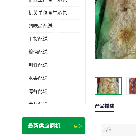
机关单位食堂承包
调味品配送
干货配送
粮油配送
副食配送
水果配送
海鲜配送
食材配送
产品描述
最新供应商机
更多
品牌