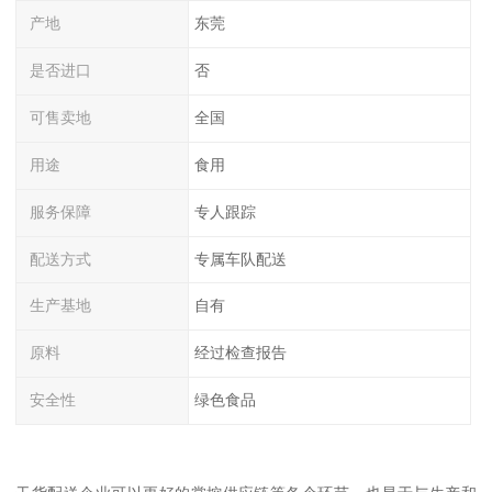
产地
东莞
是否进口
否
可售卖地
全国
用途
食用
服务保障
专人跟踪
配送方式
专属车队配送
生产基地
自有
原料
经过检查报告
安全性
绿色食品