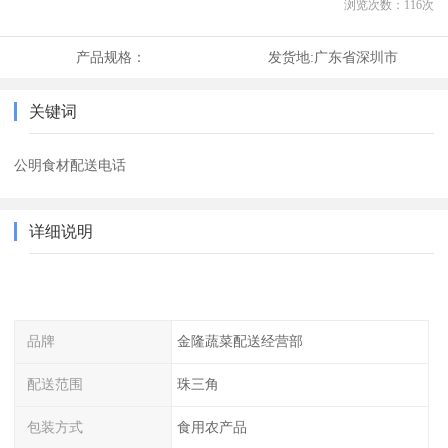
浏览次数：
116
次
产品规格：
发货地:
广东省深圳市
关键词
公明食材配送电话
详细说明
品牌
金隆蔬菜配送经营部
配送范围
珠三角
包装方式
食用农产品