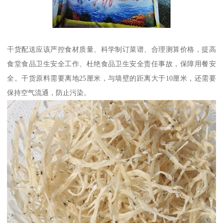
干货配送应该严控食材质量、科学制订菜谱、合理测算价格，提高
食堂食品卫生安全工作、杜绝食品卫生安全责任事故，保障用餐安
全。干货原料需要离地25厘米，与墙壁的距离大于10厘米，还需要
保持空气流通，防止污染。