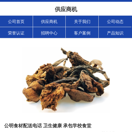
供应商机
公司首页
供应商机
关于我们
公司动态
荣誉认证
招聘中心
客户案例
产品知识
公明食材配送电话 卫生健康 承包学校食堂