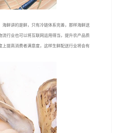
，海鲜讲的是鲜，只有冷链体系完善，那样海鲜送
物流行业也可以将互联网运用得当，提升农产品质
度上提高消费者满意度，这样生鲜配送行业将会有