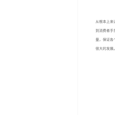
从根本上来
到消费者手
量，保证各
很大的发展