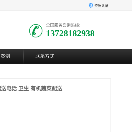
资质认证
全国服务咨询热线:
13728182938
户案例
联系方式
送电话 卫生 有机蔬菜配送