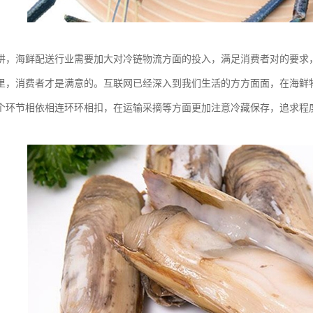
讲，海鲜配送行业需要加大对冷链物流方面的投入，满足消费者对的要求
里，消费者才是满意的。互联网已经深入到我们生活的方方面面，在海鲜
个环节相依相连环环相扣，在运输采摘等方面更加注意冷藏保存，追求程
。