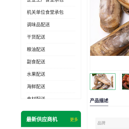
机关单位食堂承包
调味品配送
干货配送
粮油配送
副食配送
水果配送
海鲜配送
食材配送
产品描述
最新供应商机
更多
品牌