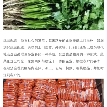
蔬菜配送：随着社会的发展，越来越多的企业提供上门服务，如深
圳的蔬菜配送、美味的上门送货、外卖等。门到门送货已成为现代
社会企业处理更多业务的一种手段。配送也是物流的一种形式。蔬
菜配送公司是一家集商务与物流于一体的企业。根据客户的要求，
在经济合理的区域内选择、加工、包装、切割、组装物品，并按时
送到客户的。