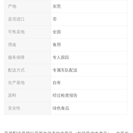
产地
东莞
是否进口
否
可售卖地
全国
用途
食用
服务保障
专人跟踪
配送方式
专属车队配送
生产基地
自有
原料
经过检查报告
安全性
绿色食品