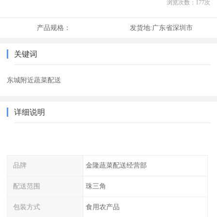
浏览次数：
177
次
产品规格：
发货地:
广东省深圳市
关键词
东城附近蔬菜配送
详细说明
品牌
金隆蔬菜配送经营部
配送范围
珠三角
包装方式
食用农产品