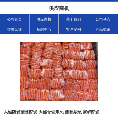
供应商机
公司首页
供应商机
关于我们
公司动态
荣誉认证
招聘中心
客户案例
产品知识
东城附近蔬菜配送 内部食堂承包 蔬菜基地 新鲜配送