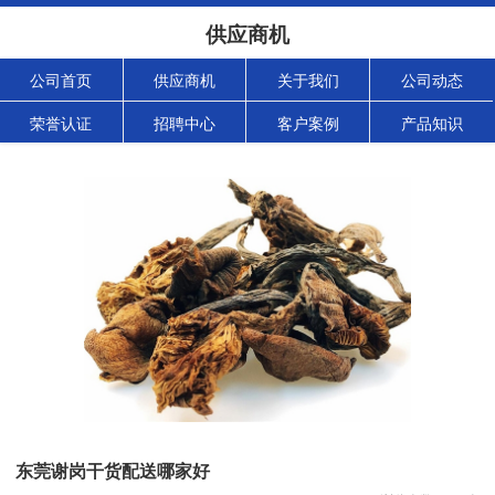
供应商机
公司首页
供应商机
关于我们
公司动态
荣誉认证
招聘中心
客户案例
产品知识
东莞谢岗干货配送哪家好