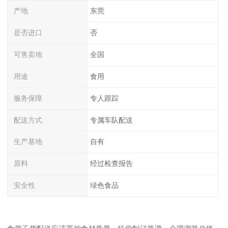
产地
东莞
是否进口
否
可售卖地
全国
用途
食用
服务保障
专人跟踪
配送方式
专属车队配送
生产基地
自有
原料
经过检查报告
安全性
绿色食品