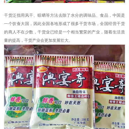
干货泛指用风干、晾晒等方法去除了水分的调味品、食品，中国是
一个饮食大国，因此全国各地形成了很多干货市场，全国经营干货
的商人不在少数，干货业已经是一个相当繁荣的产业，随着生活质
量的提高，干货产业会更加发展壮大。