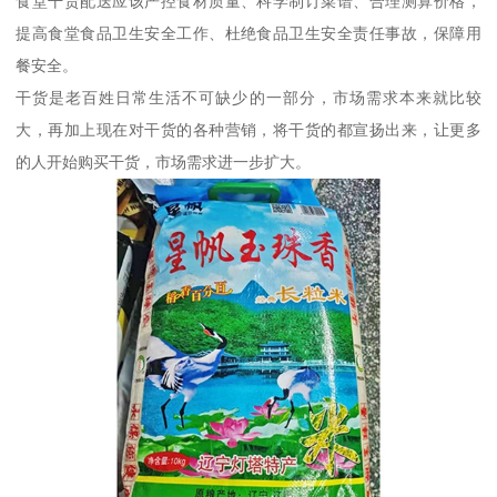
食堂干货配送应该严控食材质量、科学制订菜谱、合理测算价格，
提高食堂食品卫生安全工作、杜绝食品卫生安全责任事故，保障用
餐安全。
干货是老百姓日常生活不可缺少的一部分，市场需求本来就比较
大，再加上现在对干货的各种营销，将干货的都宣扬出来，让更多
的人开始购买干货，市场需求进一步扩大。