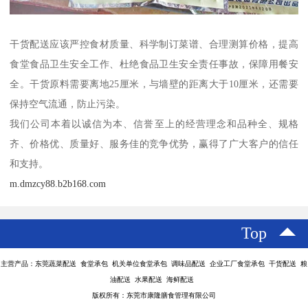
干货配送应该严控食材质量、科学制订菜谱、合理测算价格，提高
食堂食品卫生安全工作、杜绝食品卫生安全责任事故，保障用餐安
全。干货原料需要离地25厘米，与墙壁的距离大于10厘米，还需要
保持空气流通，防止污染。
我们公司本着以诚信为本、信誉至上的经营理念和品种全、规格
齐、价格优、质量好、服务佳的竞争优势，赢得了广大客户的信任
和支持。
m.dmzcy88.b2b168.com
Top
主营产品：东莞蔬菜配送 食堂承包 机关单位食堂承包 调味品配送 企业工厂食堂承包 干货配送 粮
油配送 水果配送 海鲜配送
版权所有：东莞市康隆膳食管理有限公司