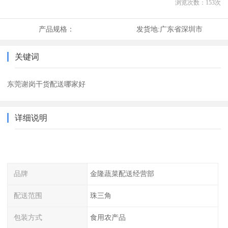
浏览次数：
153
次
产品规格：
发货地:
广东省深圳市
关键词
东莞谢岗干货配送哪家好
详细说明
品牌
金隆蔬菜配送经营部
配送范围
珠三角
包装方式
食用农产品