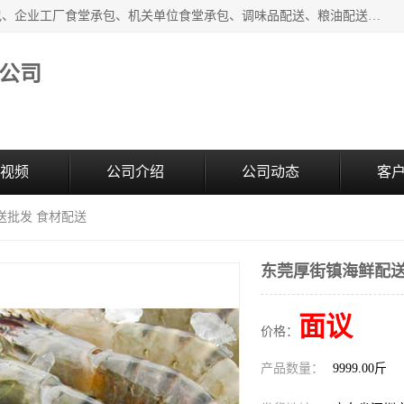
东莞市康隆膳食管理有限公司主要从事：蔬菜配送、食堂承包、企业工厂食堂承包、机关单位食堂承包、调味品配送、粮油配送、干货配送、副食配送、水果配送、海鲜配送等业务，东莞蔬菜配送电话，咨询在线客服。
公司
视频
公司介绍
公司动态
客
送批发 食材配送
东莞厚街镇海鲜配送
面议
价格：
产品数量：
9999.00斤