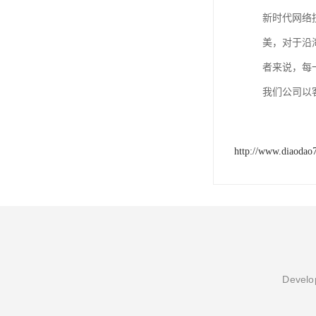
新时代网络
美，对于沿
者来说，每
我们公司以
http://www.diaodao
Develop