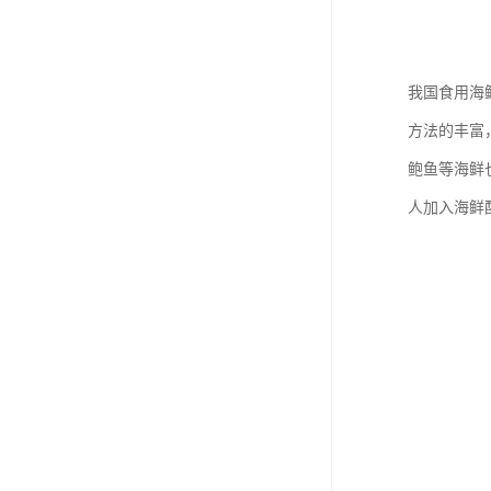
我国食用海
方法的丰富
鲍鱼等海鲜
人加入海鲜