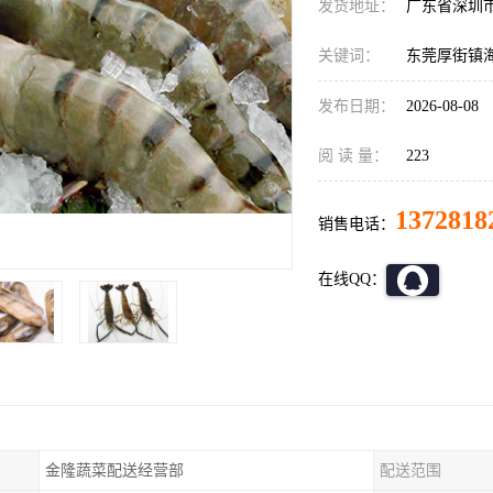
发货地址：
广东省深圳
关键词：
东莞厚街镇
发布日期：
2026-08-08
阅 读 量：
223
1372818
销售电话：
在线QQ：
金隆蔬菜配送经营部
配送范围