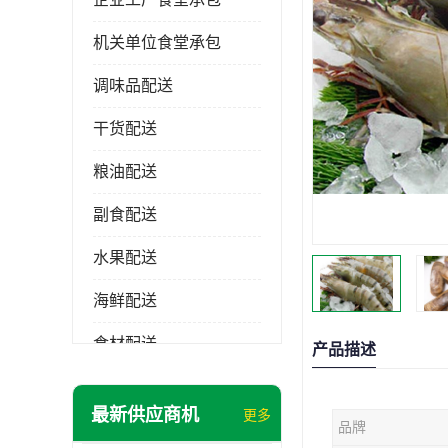
机关单位食堂承包
调味品配送
干货配送
粮油配送
副食配送
水果配送
海鲜配送
食材配送
产品描述
最新供应商机
更多
品牌