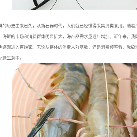
鲜的历史由来已久，从新石器时代，人们就已经懂得采集贝类食用。随着
，海鲜的市场和消费群体明显扩大，海产品需求量逐年增加。近年来，我
也逐渐进入百姓家。无论从整体的消费人群基数，还是消费频率看，我搞
配送生意中。