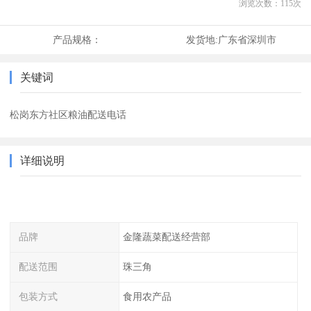
浏览次数：
115
次
产品规格：
发货地:
广东省深圳市
关键词
松岗东方社区粮油配送电话
详细说明
品牌
金隆蔬菜配送经营部
配送范围
珠三角
包装方式
食用农产品