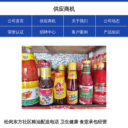
供应商机
公司首页
供应商机
关于我们
公司动态
荣誉认证
招聘中心
客户案例
产品知识
松岗东方社区粮油配送电话 卫生健康 食堂承包经营