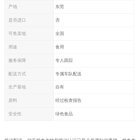
产地
东莞
是否进口
否
可售卖地
全国
用途
食用
服务保障
专人跟踪
配送方式
专属车队配送
生产基地
自有
原料
经过检查报告
安全性
绿色食品