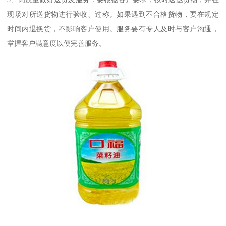
现场对所送货物进行验收、过称。如果遇到不合格货物，要在规定
时间内退换货，不影响客户使用。服务要有专人及时与客户沟通，
掌握客户满意度以便完善服务。