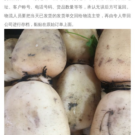
址、客户称号、电话号码、货品数量等等，承认无误后方可返回。
物流人员要把当天已发货的发货单交回给物流主管，再由专人带回
公司进行存档，黏贴在原始订单上面。