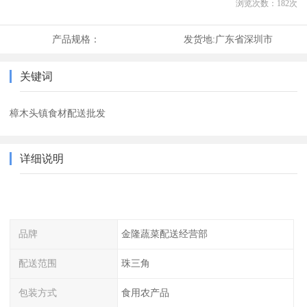
浏览次数：
182
次
产品规格：
发货地:
广东省深圳市
关键词
樟木头镇食材配送批发
详细说明
品牌
金隆蔬菜配送经营部
配送范围
珠三角
包装方式
食用农产品