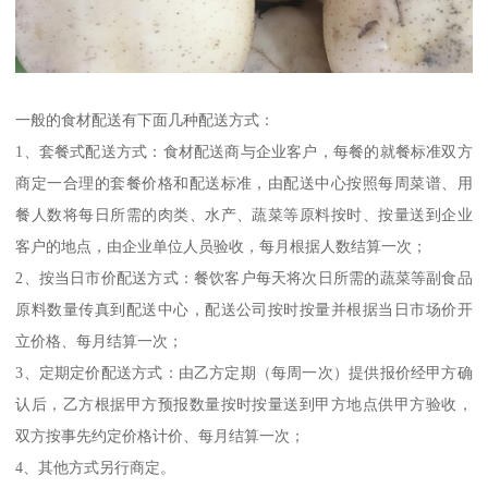
一般的食材配送有下面几种配送方式：
1、套餐式配送方式：食材配送商与企业客户，每餐的就餐标准双方
商定一合理的套餐价格和配送标准，由配送中心按照每周菜谱、用
餐人数将每日所需的肉类、水产、蔬菜等原料按时、按量送到企业
客户的地点，由企业单位人员验收，每月根据人数结算一次；
2、按当日市价配送方式：餐饮客户每天将次日所需的蔬菜等副食品
原料数量传真到配送中心，配送公司按时按量并根据当日市场价开
立价格、每月结算一次；
3、定期定价配送方式：由乙方定期（每周一次）提供报价经甲方确
认后，乙方根据甲方预报数量按时按量送到甲方地点供甲方验收，
双方按事先约定价格计价、每月结算一次；
4、其他方式另行商定。