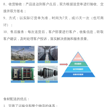
8、收货验收：产品送达到客户点后，双方根据送货单进行验收、交
接并双方签名；
9、方式：以实际订货单为准，时间为7天，或15天一次（也可商
讨）；
10、售后服务：每次送货后，客户部要进行客户，收集信息，听取
客户建议，及时处理客户投诉，落实解决措施和服务质量。
食材配送的优点：
1、完善了运输业和整个物流的体系；