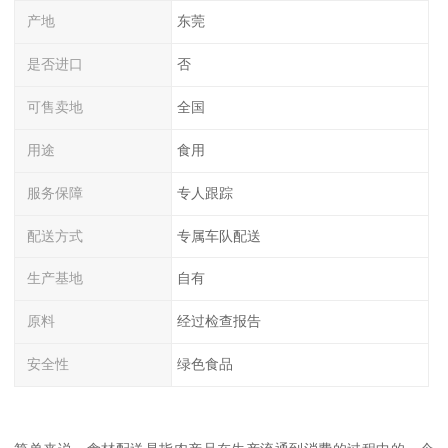
产地
东莞
是否进口
否
可售卖地
全国
用途
食用
服务保障
专人跟踪
配送方式
专属车队配送
生产基地
自有
原料
经过检查报告
安全性
绿色食品