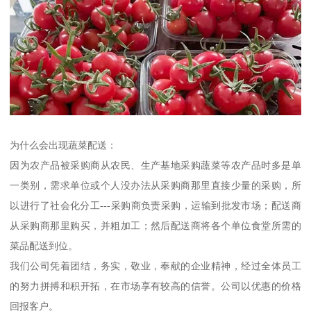
为什么会出现蔬菜配送：
因为农产品被采购商从农民、生产基地采购蔬菜等农产品时多是单
一类别，需求单位或个人没办法从采购商那里直接少量的采购，所
以进行了社会化分工---采购商负责采购，运输到批发市场；配送商
从采购商那里购买，并粗加工；然后配送商将各个单位食堂所需的
菜品配送到位。
我们公司凭着团结，务实，敬业，奉献的企业精神，经过全体员工
的努力拼搏和积开拓，在市场享有较高的信誉。公司以优惠的价格
回报客户。