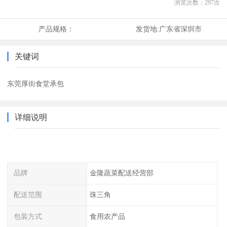
浏览次数：
297
次
产品规格：
发货地:
广东省深圳市
关键词
东莞厚街食堂承包
详细说明
品牌
金隆蔬菜配送经营部
配送范围
珠三角
包装方式
食用农产品