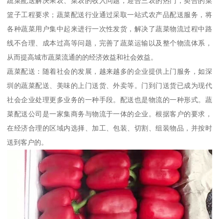
蔬菜配送解决果农、菜农的收入问题，迎合三农的热门，契合的菜
篮子工程要求；蔬菜配送行业通过采取一站式农产品配送服务，将
各种蔬菜用户集中起来进行一次性发货，解决了蔬菜物流过程中路
线不合理、成本过高等问题，完善了蔬菜运输以及整个物流体系，
从而提高城市蔬菜流通的的经济效益和社会效益。
蔬菜配送：随着社会的发展，越来越多的企业提供上门服务，如深
圳的蔬菜配送、美味的上门送货、外卖等。门到门送货已成为现代
社会企业处理更多业务的一种手段。配送也是物流的一种形式。蔬
菜配送公司是一家集商务与物流于一体的企业。根据客户的要求，
在经济合理的区域内选择、加工、包装、切割、组装物品，并按时
送到客户的。