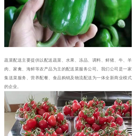
蔬菜配送主要提供以配送蔬菜、水果、冻品、调料、鲜猪、牛、羊
肉、家禽、海鲜等农产品为主的配送菜服务公司。我们公司是一家
集送菜服务、营养配餐、食品购销及物流配送为一体全新商业模式
的企业。