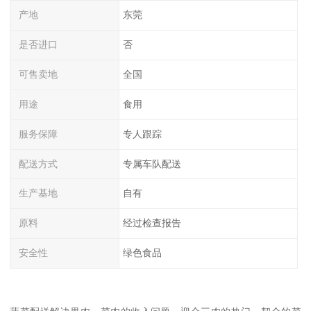
产地
东莞
是否进口
否
可售卖地
全国
用途
食用
服务保障
专人跟踪
配送方式
专属车队配送
生产基地
自有
原料
经过检查报告
安全性
绿色食品