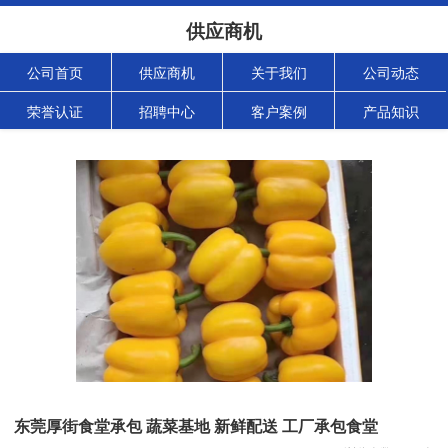
供应商机
公司首页
供应商机
关于我们
公司动态
荣誉认证
招聘中心
客户案例
产品知识
东莞厚街食堂承包 蔬菜基地 新鲜配送 工厂承包食堂