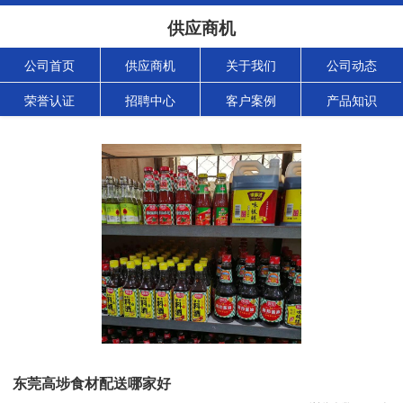
供应商机
公司首页
供应商机
关于我们
公司动态
荣誉认证
招聘中心
客户案例
产品知识
东莞高埗食材配送哪家好