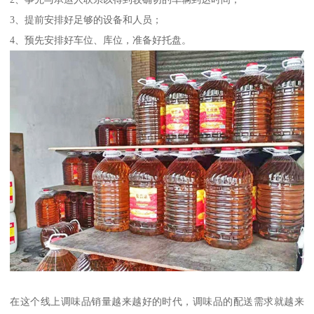
3、提前安排好足够的设备和人员；
4、预先安排好车位、库位，准备好托盘。
在这个线上调味品销量越来越好的时代，调味品的配送需求就越来