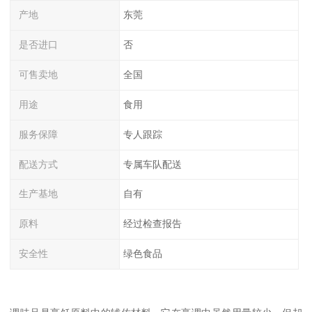
产地
东莞
是否进口
否
可售卖地
全国
用途
食用
服务保障
专人跟踪
配送方式
专属车队配送
生产基地
自有
原料
经过检查报告
安全性
绿色食品