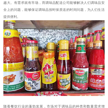
越大。有需求就有市场，而调味品配送公司能够解决人们调味品安
全上的问题，能够保证调味品按时保质送的时间问题，为人们生活
提供便利。
随着餐饮行业的蓬勃发展，市场对于调味品的种类和数量需求增