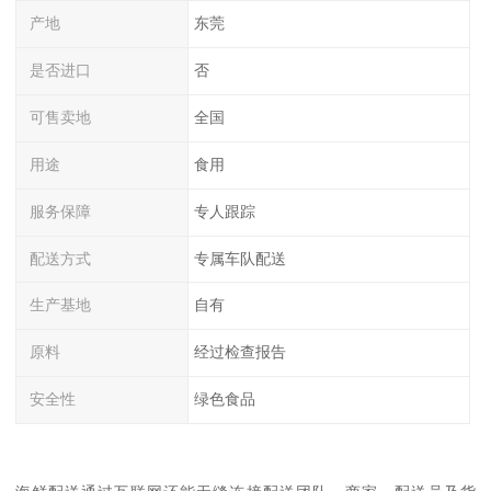
产地
东莞
是否进口
否
可售卖地
全国
用途
食用
服务保障
专人跟踪
配送方式
专属车队配送
生产基地
自有
原料
经过检查报告
安全性
绿色食品