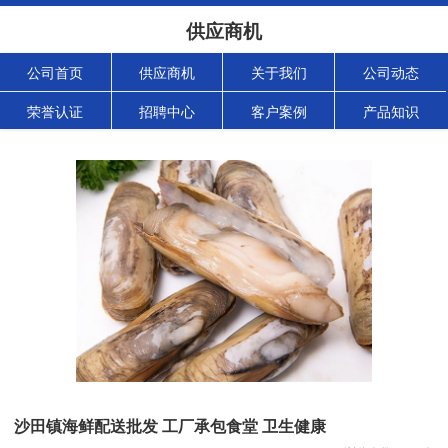
供应商机
公司首页
供应商机
关于我们
公司动态
荣誉认证
招聘中心
客户案例
产品知识
沙田镇海鲜配送批发 工厂承包食堂 卫生健康