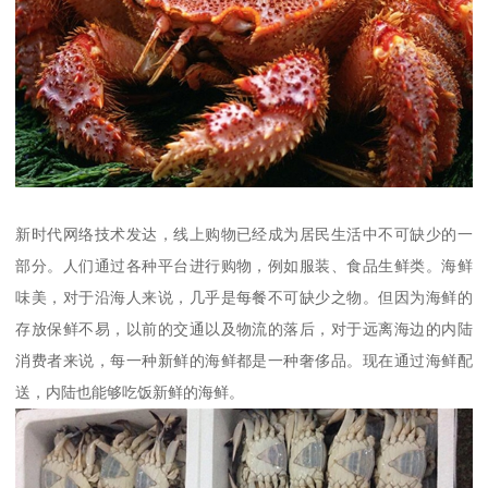
新时代网络技术发达，线上购物已经成为居民生活中不可缺少的一
部分。人们通过各种平台进行购物，例如服装、食品生鲜类。海鲜
味美，对于沿海人来说，几乎是每餐不可缺少之物。但因为海鲜的
存放保鲜不易，以前的交通以及物流的落后，对于远离海边的内陆
消费者来说，每一种新鲜的海鲜都是一种奢侈品。现在通过海鲜配
送，内陆也能够吃饭新鲜的海鲜。