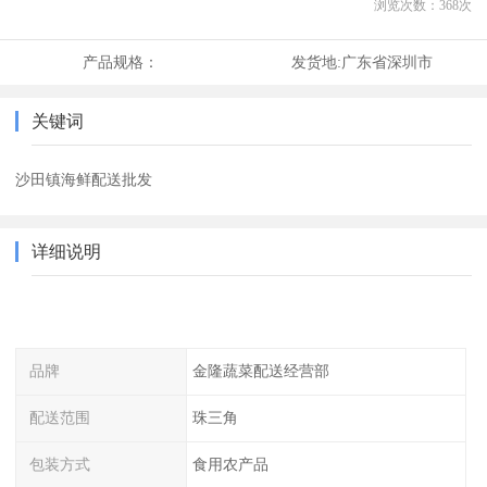
浏览次数：
368
次
产品规格：
发货地:
广东省深圳市
关键词
沙田镇海鲜配送批发
详细说明
品牌
金隆蔬菜配送经营部
配送范围
珠三角
包装方式
食用农产品