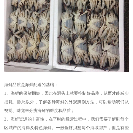
海鲜品质是海鲜配送的基础：
1、海鲜的保鲜期短，因此在源头上就要控制好品质，从而才能减少
损耗。除此以外，了解各种海鲜的外观辨别方法，可以帮助我们从
视觉、味觉来分辨海鲜的鲜度和品质；
2、海鲜资源的丰富性，在平时的经营过程中，我们需要了解到每个
区域产的海鲜及特色海鲜。一般鱼虾贝蟹每个海域都产，但是有些