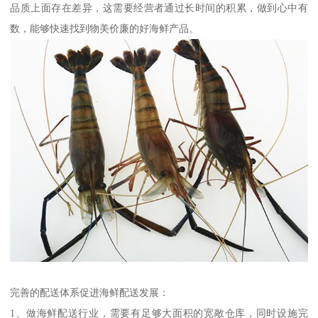
品质上面存在差异，这需要经营者通过长时间的积累，做到心中有
数，能够快速找到物美价廉的好海鲜产品。
完善的配送体系促进海鲜配送发展：
1、做海鲜配送行业，需要有足够大面积的宽敞仓库，同时设施完