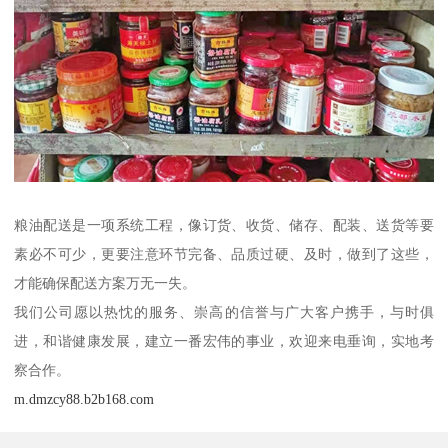
粮油配送是一项系统工程，像订货、收货、储存、配装、送货等要
素必不可少，更要注意环节完备、品质过硬、及时，做到了这些，
才能确保配送方案万无一失。
我们公司愿以热忱的服务、崇高的信誉与广大客户携手，与时俱
进，和谐健康发展，建立一番宏伟的事业，欢迎来电垂询，实地考
察合作。
m.dmzcy88.b2b168.com