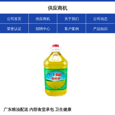
供应商机
公司首页
供应商机
关于我们
公司动态
荣誉认证
招聘中心
客户案例
产品知识
广东粮油配送 内部食堂承包 卫生健康