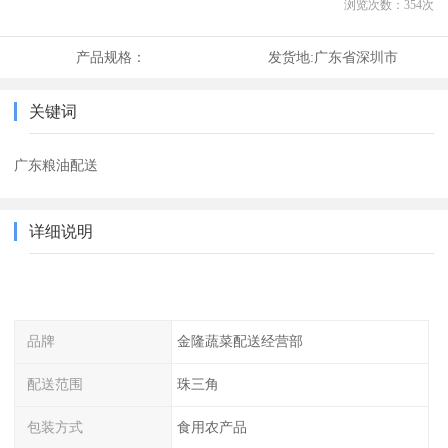
浏览次数：
354
次
产品规格：
发货地:
广东省深圳市
关键词
广东粮油配送
详细说明
品牌
金隆蔬菜配送经营部
配送范围
珠三角
包装方式
食用农产品