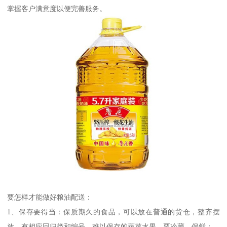
掌握客户满意度以便完善服务。
要怎样才能做好粮油配送：
1、保存要得当：保质期久的食品，可以放在普通的货仓，整齐摆
放，有相应回归类和编号。难以保存的蔬菜水果，要冷藏，保鲜；