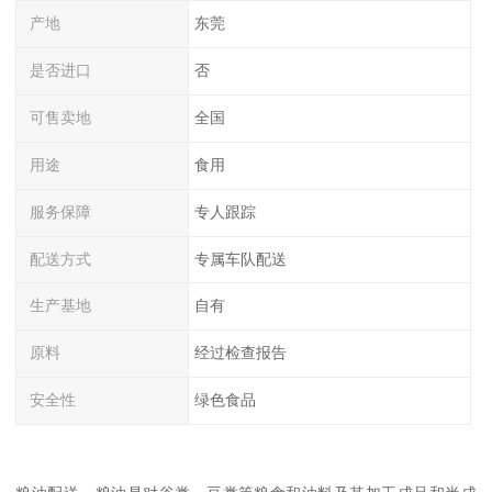
产地
东莞
是否进口
否
可售卖地
全国
用途
食用
服务保障
专人跟踪
配送方式
专属车队配送
生产基地
自有
原料
经过检查报告
安全性
绿色食品