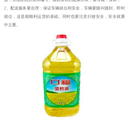
2、配送服务要合理：保证车辆就位和安全，车辆要随叫随到，即时
就位，这是能顺利运货的基础。同时也要注意行驶安全，安全就重
中之重。