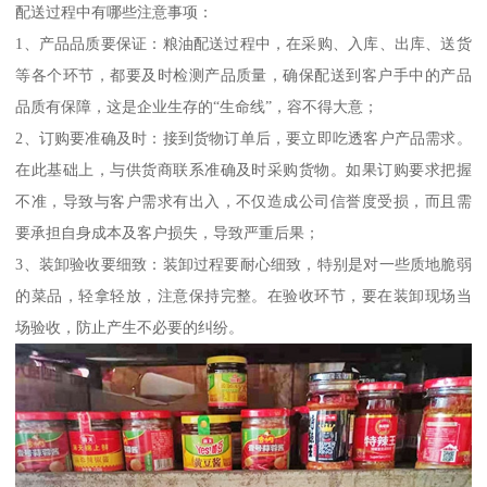
配送过程中有哪些注意事项：
1、产品品质要保证：粮油配送过程中，在采购、入库、出库、送货
等各个环节，都要及时检测产品质量，确保配送到客户手中的产品
品质有保障，这是企业生存的“生命线”，容不得大意；
2、订购要准确及时：接到货物订单后，要立即吃透客户产品需求。
在此基础上，与供货商联系准确及时采购货物。如果订购要求把握
不准，导致与客户需求有出入，不仅造成公司信誉度受损，而且需
要承担自身成本及客户损失，导致严重后果；
3、装卸验收要细致：装卸过程要耐心细致，特别是对一些质地脆弱
的菜品，轻拿轻放，注意保持完整。在验收环节，要在装卸现场当
场验收，防止产生不必要的纠纷。