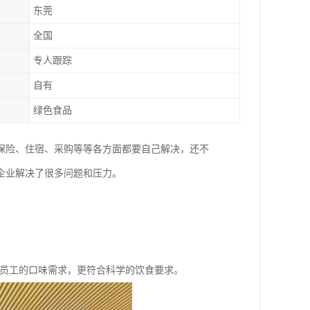
东莞
全国
专人跟踪
自有
绿色食品
保险、住宿、采购等等各方面都要自己解决，还不
企业解决了很多问题和压力。
区员工的口味需求，更符合科学的饮食要求。