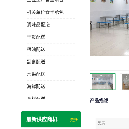
机关单位食堂承包
调味品配送
干货配送
粮油配送
副食配送
水果配送
海鲜配送
食材配送
产品描述
最新供应商机
更多
品牌