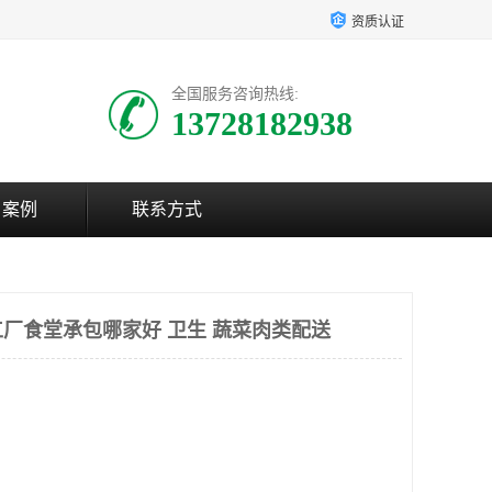
资质认证
全国服务咨询热线:
13728182938
户案例
联系方式
厂食堂承包哪家好 卫生 蔬菜肉类配送