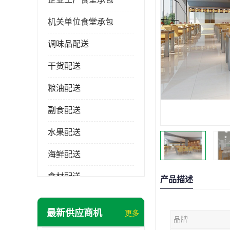
机关单位食堂承包
调味品配送
干货配送
粮油配送
副食配送
水果配送
海鲜配送
食材配送
产品描述
最新供应商机
更多
品牌