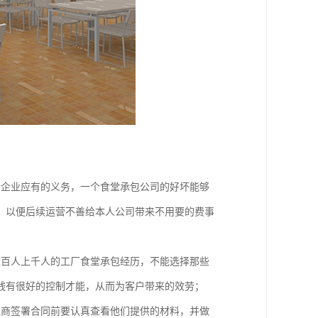
个企业应有的义务，一个食堂承包公司的好坏能够
，以便后续运营不善给本人公司带来不用要的费事
上百人上千人的工厂食堂承包经历，不能选择那些
钱有很好的控制才能，从而为客户带来的效劳；
包商签署合同前要认真查看他们提供的材料，并做