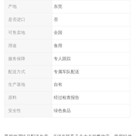
产地
东莞
是否进口
否
可售卖地
全国
用途
食用
服务保障
专人跟踪
配送方式
专属车队配送
生产基地
自有
原料
经过检查报告
安全性
绿色食品