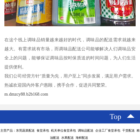
在这个线上调味品销量越来越好的时代，调味品的配送需求就越来
越大。有需求就有市场，而调味品配送公司能够解决人们调味品安
全上的问题，能够保证调味品按时保质送的时间问题，为人们生活
提供便利。
我们公司经营方针“质量为先，用户至上”同步发展，满足用户需求。
热诚欢迎国内外客户惠顾，携手合作，促进共同繁荣。
m.dmzcy88.b2b168.com
Top
主营产品：东莞蔬菜配送 食堂承包 机关单位食堂承包 调味品配送 企业工厂食堂承包 干货配送 粮
油配送 水果配送 海鲜配送