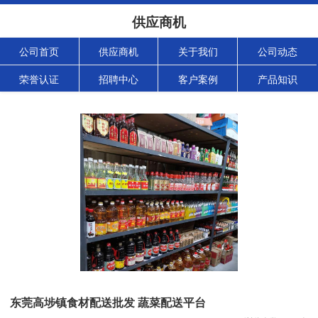
供应商机
公司首页
供应商机
关于我们
公司动态
荣誉认证
招聘中心
客户案例
产品知识
东莞高埗镇食材配送批发 蔬菜配送平台