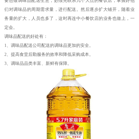
要想做调味品配送生意，必须先联系几个大点的餐饮店，掌握好他
们对调味品的周期需求量，进行配送。然后逐步扩大铺开，随着业
务量的扩大，人员也多了，这时再连中小餐饮店的业务也做上，一
定会。
调味品配送的好处有：
1、调味品配送公司配送的调味品更加的安全。
2、提高食堂后勤服务的效率和降低采购成本。
3、调味品品类丰富、新鲜有保障。