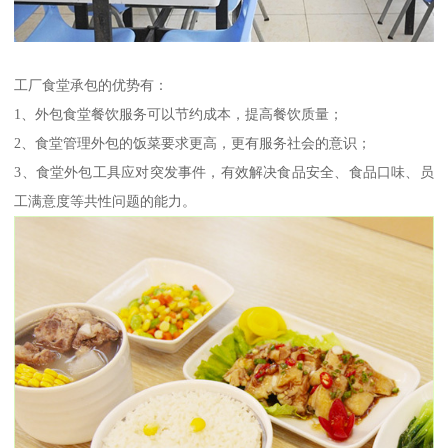
工厂食堂承包的优势有：
1、外包食堂餐饮服务可以节约成本，提高餐饮质量；
2、食堂管理外包的饭菜要求更高，更有服务社会的意识；
3、食堂外包工具应对突发事件，有效解决食品安全、食品口味、员
工满意度等共性问题的能力。