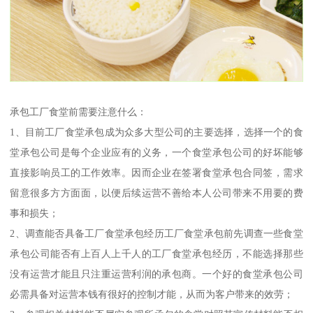
承包工厂食堂前需要注意什么：
1、目前工厂食堂承包成为众多大型公司的主要选择，选择一个的食
堂承包公司是每个企业应有的义务，一个食堂承包公司的好坏能够
直接影响员工的工作效率。因而企业在签署食堂承包合同签，需求
留意很多方方面面，以便后续运营不善给本人公司带来不用要的费
事和损失；
2、调查能否具备工厂食堂承包经历工厂食堂承包前先调查一些食堂
承包公司能否有上百人上千人的工厂食堂承包经历，不能选择那些
没有运营才能且只注重运营利润的承包商。一个好的食堂承包公司
必需具备对运营本钱有很好的控制才能，从而为客户带来的效劳；