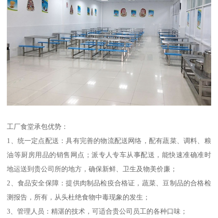
工厂食堂承包优势：
1、统一定点配送：具有完善的物流配送网络，配有蔬菜、调料、粮
油等厨房用品的销售网点；派专人专车从事配送，能快速准确准时
地运送到贵公司所的地方，确保新鲜、卫生及物美价廉；
2、食品安全保障：提供肉制品检疫合格证，蔬菜、豆制品的合格检
测报告，所有，从头杜绝食物中毒现象的发生；
3、管理人员：精湛的技术，可适合贵公司员工的各种口味；