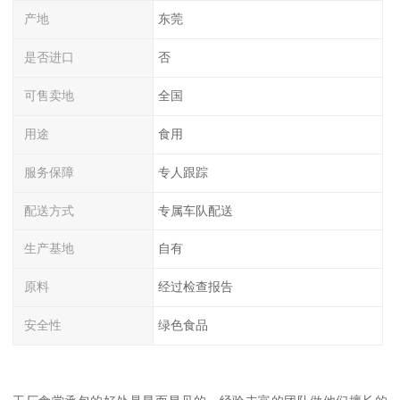
产地
东莞
是否进口
否
可售卖地
全国
用途
食用
服务保障
专人跟踪
配送方式
专属车队配送
生产基地
自有
原料
经过检查报告
安全性
绿色食品