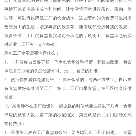
工厂食堂承包的好处是显而易见的。经验丰富的团队做他们擅长的
事情可以节省很多成本和时间。让食堂管理者进行采购、采购、管
理等，可以有效降低工厂的饮食成本，这些节约的伙食费可以用来
改善员工的生活，增加丰富的饮食等。随着现代经济科技的发展，
很多企业、工厂的食堂都实现对外承包的，说明工厂食堂承包确实
对企业，工厂有一定的好处。
承包工厂食堂需要注意什么：
1、一开始你自己要了解一下承包食堂这种行情，和社会政策。包含
承包食堂办理的食品经营许可、员工、食堂的标准；
2、然后你要看你是如何给工厂供应饭菜的，有两种方式：、自己自
有食堂做好饭菜送至工厂；第二、工厂自带食堂，在厂区内直接做
饭菜；
3、采用种不在工厂做饭的，那么谈的时候就要注意以下几点：食堂
供应的就餐人数，第二菜的标配档次，第三就是员工采用哪种方式
支付费用；
4、采用第二种在工厂食堂做饭的，要考虑到以下几个问题。、食堂