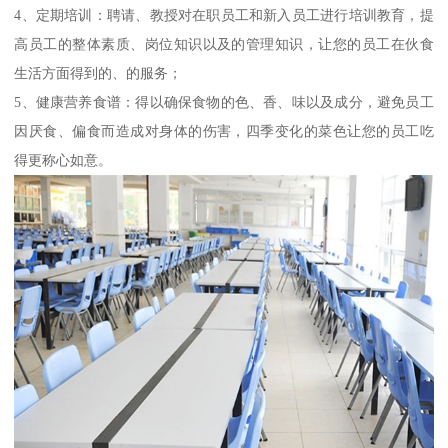
4、定期培训：聘请、教授对在职员工和新入员工进行培训教育，提
高员工的整体素质、岗位知识以及的管理知识，让您的员工在伙食
生活方面得到的、的服务；
5、健康营养食谱：得以确保食物的色、香、味以及成分，避免员工
因厌食、偏食而造成对身体的伤害，四季变化的菜色让您的员工吃
得更称心如意。