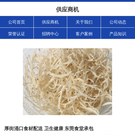
供应商机
公司首页
供应商机
关于我们
公司动态
荣誉认证
招聘中心
客户案例
产品知识
厚街涌口食材配送 卫生健康 东莞食堂承包