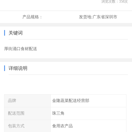
浏览次数：
358
次
产品规格：
发货地:
广东省深圳市
关键词
厚街涌口食材配送
详细说明
品牌
金隆蔬菜配送经营部
配送范围
珠三角
包装方式
食用农产品