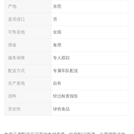
产地
东莞
是否进口
否
可售卖地
全国
用途
食用
服务保障
专人跟踪
配送方式
专属车队配送
生产基地
自有
原料
经过检查报告
安全性
绿色食品