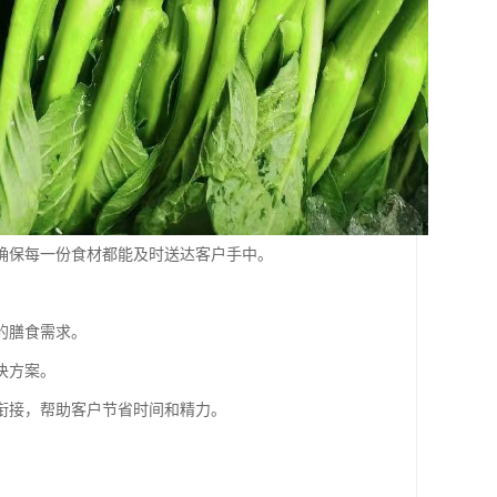
确保每一份食材都能及时送达客户手中。
的膳食需求。
决方案。
衔接，帮助客户节省时间和精力。