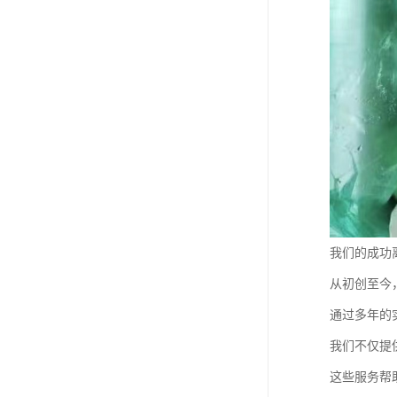
我们的成功
从初创至今
通过多年的
我们不仅提
这些服务帮