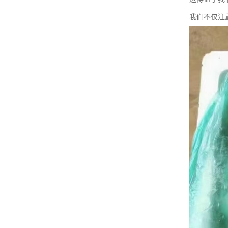
我们不仅注