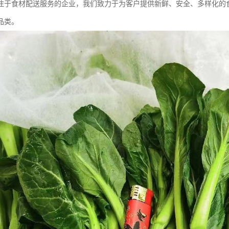
注于食材配送服务的企业，我们致力于为客户提供新鲜、安全、多样化的
品类。