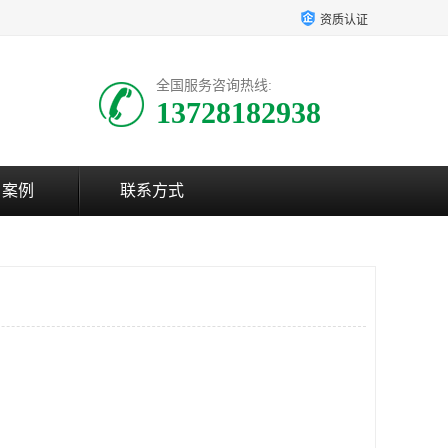
资质认证
全国服务咨询热线:
13728182938
户案例
联系方式