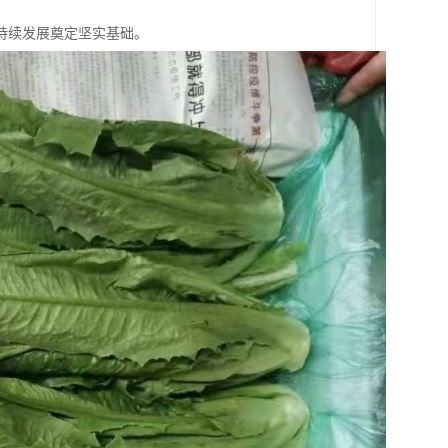
持续发展奠定坚实基础。