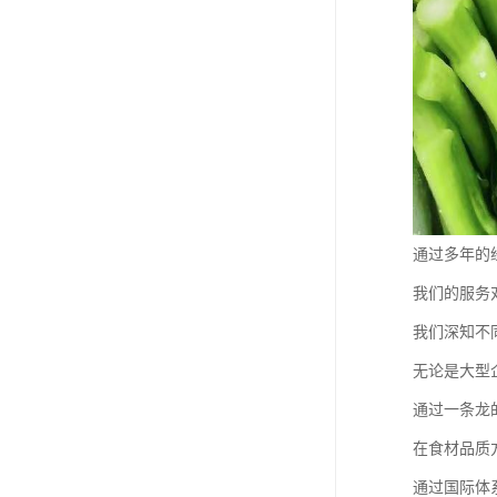
通过多年的
我们的服务
我们深知不
无论是大型
通过一条龙
在食材品质
通过国际体