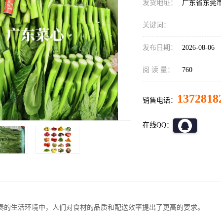
发货地址：
广东省东莞
关键词：
发布日期：
2026-08-06
阅 读 量：
760
1372818
销售电话：
在线QQ：
奏的生活环境中，人们对食材的品质和配送效率提出了更高的要求。