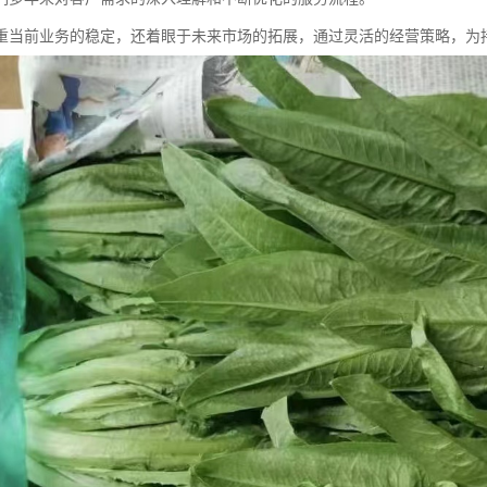
重当前业务的稳定，还着眼于未来市场的拓展，通过灵活的经营策略，为