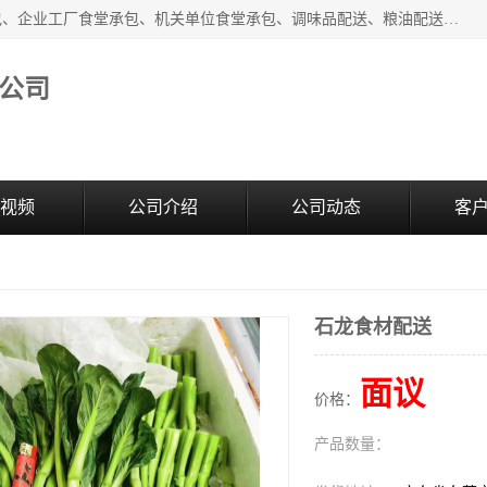
东莞市康隆膳食管理有限公司主要从事：蔬菜配送、食堂承包、企业工厂食堂承包、机关单位食堂承包、调味品配送、粮油配送、干货配送、副食配送、水果配送、海鲜配送等业务，东莞蔬菜配送电话，咨询在线客服。
公司
视频
公司介绍
公司动态
客
石龙食材配送
面议
价格：
产品数量：