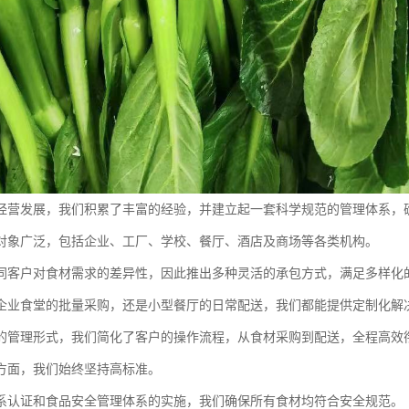
经营发展，我们积累了丰富的经验，并建立起一套科学规范的管理体系，
对象广泛，包括企业、工厂、学校、餐厅、酒店及商场等各类机构。
同客户对食材需求的差异性，因此推出多种灵活的承包方式，满足多样化
企业食堂的批量采购，还是小型餐厅的日常配送，我们都能提供定制化解
的管理形式，我们简化了客户的操作流程，从食材采购到配送，全程高效
方面，我们始终坚持高标准。
系认证和食品安全管理体系的实施，我们确保所有食材均符合安全规范。