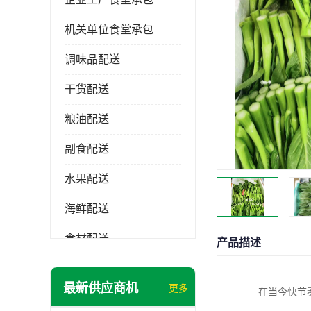
机关单位食堂承包
调味品配送
干货配送
粮油配送
副食配送
水果配送
海鲜配送
食材配送
产品描述
最新供应商机
更多
在当今快节