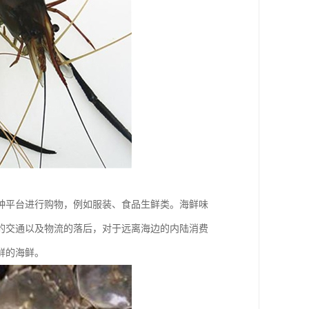
种平台进行购物，例如服装、食品生鲜类。海鲜味
的交通以及物流的落后，对于远离海边的内陆消费
鲜的海鲜。