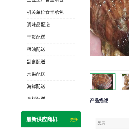
机关单位食堂承包
调味品配送
干货配送
粮油配送
副食配送
水果配送
海鲜配送
食材配送
产品描述
最新供应商机
更多
品牌