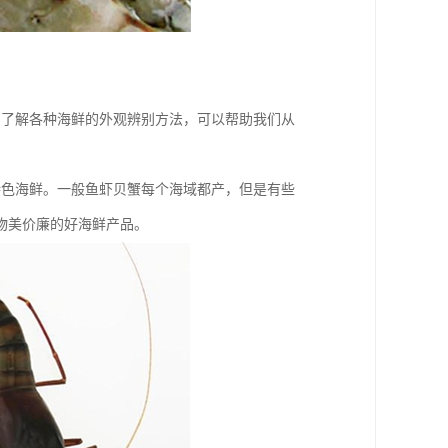
，了解各种海鲜的外观辨别方法，可以帮助我们从
特色海鲜。一般鱼虾贝蟹每个海域都产，但是有些
物美价廉的好海鲜产品。