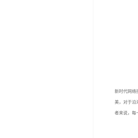
新时代网络
美，对于沿
者来说，每