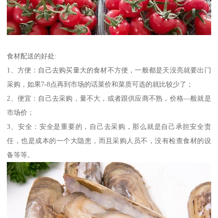
食材配送的好处:
1、方便：自己去购买量大的食材不方便，一般都是天没亮就要出门
采购，如果7-8点再到市场的话菜价和菜质可选的就比较少了；
2、便宜：自己去采购，量不大，或者跟供应商不熟，价格—般就是
市场价；
3、安全：安全是重要的，自己去采购，那么就是自己承担安全责
任，也是成本的一个大隐患，而且采购人员不，没有检查食材的设
备等等。