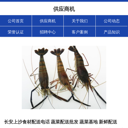
供应商机
公司首页
供应商机
关于我们
公司动态
荣誉认证
招聘中心
客户案例
产品知识
长安上沙食材配送电话 蔬菜配送批发 蔬菜基地 新鲜配送