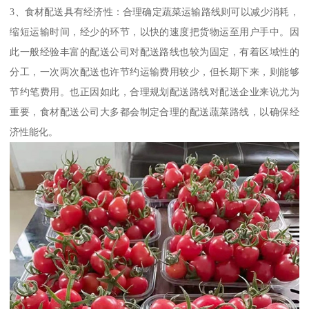
3、食材配送具有经济性：合理确定蔬菜运输路线则可以减少消耗，
缩短运输时间，经少的环节，以快的速度把货物运至用户手中。因
此一般经验丰富的配送公司对配送路线也较为固定，有着区域性的
分工，一次两次配送也许节约运输费用较少，但长期下来，则能够
节约笔费用。也正因如此，合理规划配送路线对配送企业来说尤为
重要，食材配送公司大多都会制定合理的配送蔬菜路线，以确保经
济性能化。