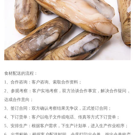
食材配送的流程：
1、合作咨询：客户咨询、索取合作资料；
2、参观考察：客户实地考察，双方洽谈合作事宜，解决合作疑问，
达成合作意向；
3、签订合同：双方确认考察结果无争议，正式签订合同；
4、下订货单：客户以电子文件或电话、传真等方式下订货单；
5、安排生产：根据客户需求，下生产计划单，进入生产作业程序；
6、出货检验：根据客户配送时间，仓库打印出仓单，按出仓单的产