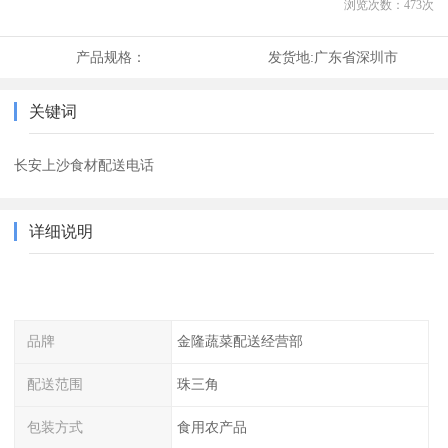
浏览次数：
473
次
产品规格：
发货地:
广东省深圳市
关键词
长安上沙食材配送电话
详细说明
品牌
金隆蔬菜配送经营部
配送范围
珠三角
包装方式
食用农产品