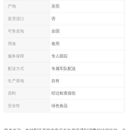
产地
东莞
是否进口
否
可售卖地
全国
用途
食用
服务保障
专人跟踪
配送方式
专属车队配送
生产基地
自有
原料
经过检查报告
安全性
绿色食品