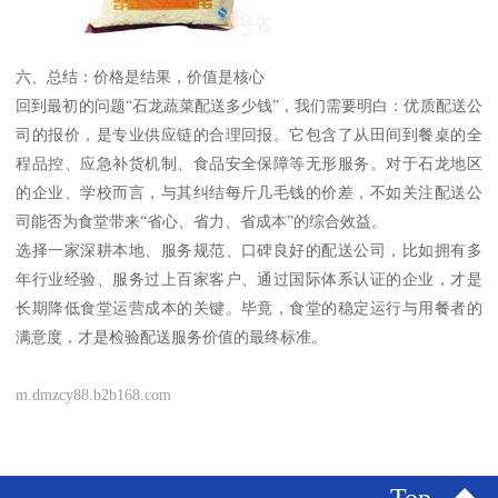
六、总结：价格是结果，价值是核心
回到最初的问题“石龙蔬菜配送多少钱”，我们需要明白：优质配送公
司的报价，是专业供应链的合理回报。它包含了从田间到餐桌的全
程品控、应急补货机制、食品安全保障等无形服务。对于石龙地区
的企业、学校而言，与其纠结每斤几毛钱的价差，不如关注配送公
司能否为食堂带来“省心、省力、省成本”的综合效益。
选择一家深耕本地、服务规范、口碑良好的配送公司，比如拥有多
年行业经验、服务过上百家客户、通过国际体系认证的企业，才是
长期降低食堂运营成本的关键。毕竟，食堂的稳定运行与用餐者的
满意度，才是检验配送服务价值的最终标准。
m.dmzcy88.b2b168.com
Top