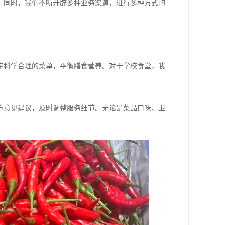
。同时，我们不断开辟多种业务渠道，进行多种方式的
定科学合理的菜单，平衡膳食营养。对于学校食堂，我
。
方意见建议，及时调整服务细节。无论是菜品口味、卫