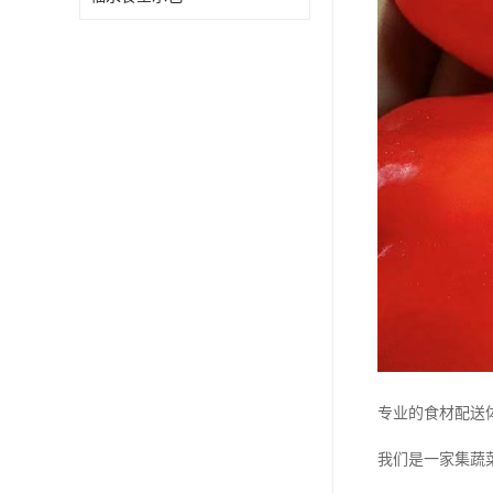
专业的食材配送
我们是一家集蔬