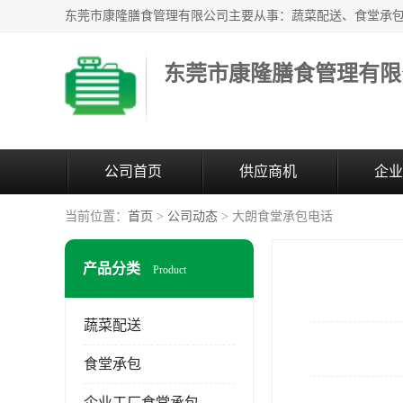
东莞市康隆膳食管理有限
公司首页
供应商机
企业
当前位置：
首页
>
公司动态
> 大朗食堂承包电话
产品分类
Product
蔬菜配送
食堂承包
企业工厂食堂承包