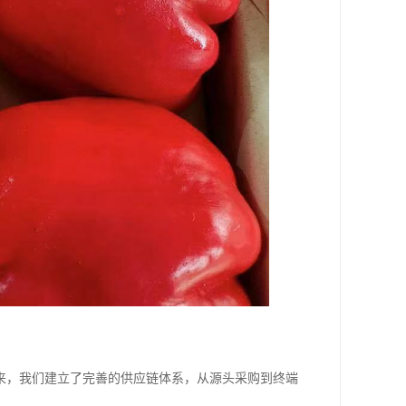
来，我们建立了完善的供应链体系，从源头采购到终端