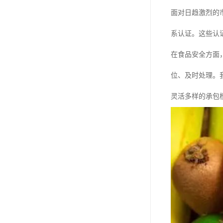
面对日趋激烈的
系认证。这些认
在食品安全方面
位、及时处理。
灵活多样的承包