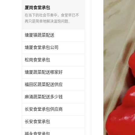
厦岗食堂承包
在当下的社会节奏中，食堂早已不
再只是简单地解决温饱问题..
塘厦镇蔬菜配送
塘厦食堂承包公司
松岗食堂承包
塘厦蔬菜配送哪家好
福田区蔬菜配送供应
麻涌蔬菜配送多少钱
长安食堂承包供应商
长安食堂承包
福永食堂承包