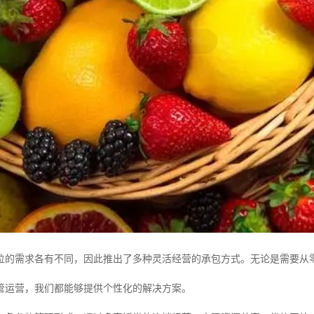
位的需求各有不同，因此推出了多种灵活经营的承包方式。无论是需要从
管运营，我们都能够提供个性化的解决方案。