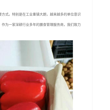
要方式。特别是在工业重镇大朗，越来越多的单位意识
。作为一家深耕行业多年的膳食管理服务商，我们致力