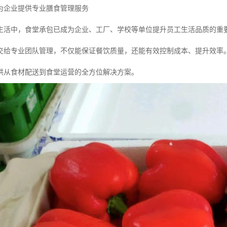
为企业提供专业膳食管理服务
生活中，食堂承包已成为企业、工厂、学校等单位提升员工生活品质的重
交给专业团队管理，不仅能保证餐饮质量，还能有效控制成本、提升效率
供从食材配送到食堂运营的全方位解决方案。