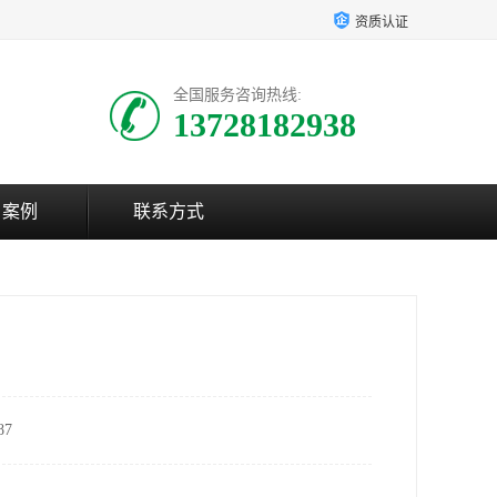
资质认证
全国服务咨询热线:
13728182938
户案例
联系方式
7