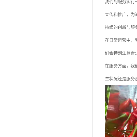
我们的服务实行
宣传和推广，为
持续的创新与服
在日常运营中，
们会特别注意青
在服务方面，我
生状况还是服务