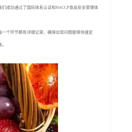
们成功通过了国际体系认证和HACCP食品安全管理体
。
每一个环节都有详细记录，确保出现问题能够快速定
准。