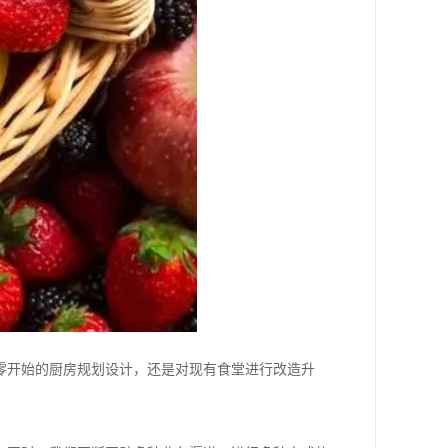
零开始的厨房规划设计，还是对现有食堂进行改造升