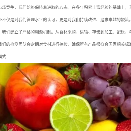
市场竞争，我们始终保持着进取的心态。在多年积累丰富经验的基础上，我
证不仅是对我们管理水平的认可，更是对我们持续改进、追求卓越的鞭策
，我们建立了严格的溯源机制。从食材采购、运输、存储到加工、配送，
我们的检测团队会定期对食材进行抽检，确保所有产品都符合国家相关标
模式