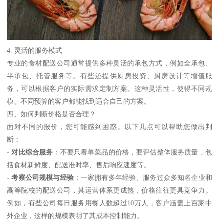
4. 灵活的服务模式
专业的食材配送公司通常提供多种灵活的承包方式，例如全承包、
半承包、托管服务等。有些还提供厨房投资、厨房设计等增值服
务，可以根据客户的实际需求定制方案。这种灵活性，使得不同规
模、不同预算的客户都能找到适合自己的方案。
四、如何判断价格是否合理？
面对不同的报价，您可能感到困惑。以下几点可以帮助您做出判
断：
-
对比综合服务
：不要只看单菜品的价格，要评估整体服务质量，包
括食材新鲜度、配送准时率、售后响应速度等。
-
考察公司规模与经验
：一家拥有多年经验、服务过众多知名企业和
高等院校的配送公司，其运营体系更成熟，价格往往更具竞争力。
例如，有些公司每日服务用餐人数超过10万人，客户涵盖上百家中
外企业，这样的规模表明了其成本控制能力。