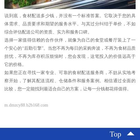
说到底，食材配送多少钱，并没有一个标准答案。它取决于您的具
体需求、品质要求和期望的服务水平。与其过分纠结于单价，不如
综合评估配送公司的资质、实力和服务口碑。
选择一家值得信赖的合作伙伴，就像为自己的食堂或餐厅装上了一
个安心的“后勤引擎”。当您不再为每日的采购奔波，不再为食材品质
担忧，不再为库存积压烦恼时，您会发现，这笔投入的价值远高于
它的价格。
如果您正在寻找一家专业、可靠的食材配送服务商，不妨从实地考
察开始，了解其配送流程、仓储条件和服务案例。相信通过全面的
比较，您一定能找到最适合自己的方案，让每一分钱都花得值得。
m.dmzcy88.b2b168.com
Top