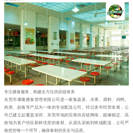
专注膳食服务，构建全方位供应链体系
东莞市康隆膳食管理有限公司是一家集蔬菜、水果、调料、鸡鸭、
肉类、副食等产品为一体的专业配送公司。经过多年经营发展，公
司已建立起覆盖深圳、东莞等地的完善供应链网络，能够稳定、高
效地为客户供应新鲜优质的食材。从源头采购到终端配送，公司严
格把控每一个环节，确保食材的安全与品质。