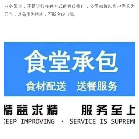
业务渠道，还是进行多种方式的宣传推广，公司都将以客户需求为
导向，以品质为根本，不断突破自我。