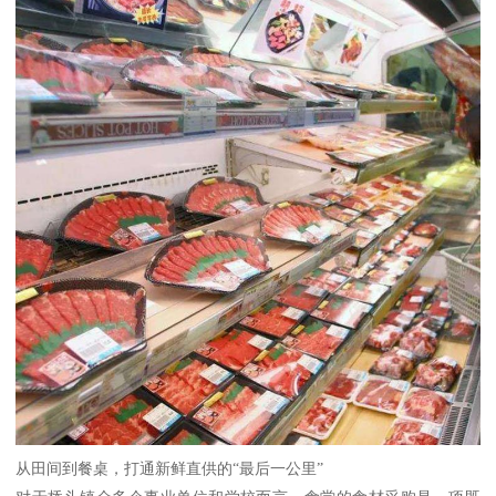
从田间到餐桌，打通新鲜直供的“最后一公里”