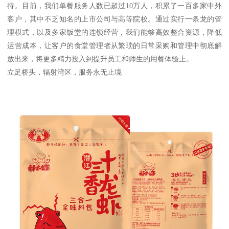
持。目前，我们单餐服务人数已超过10万人，积累了一百多家中外
客户，其中不乏知名的上市公司与高等院校。通过实行一条龙的管
理模式，以及多家饭堂的连锁经营，我们能够高效整合资源，降低
运营成本，让客户的食堂管理者从繁琐的日常采购和管理中彻底解
放出来，将更多精力投入到提升员工和师生的用餐体验上。
立足桥头，辐射湾区，服务永无止境