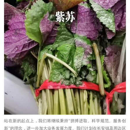
站在新的起点上，我们将继续秉持“拼搏进取、科学规范、服务创
新”的理念，进一步加大业务发展力度。我们计划在长安镇及周边区