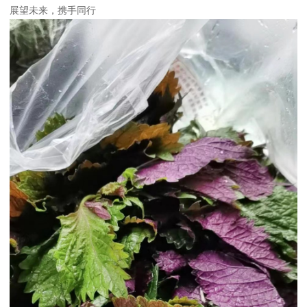
展望未来，携手同行