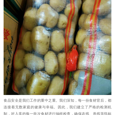
食品安全是我们工作的重中之重。我们深知，每一份食材背后，都
连接着无数家庭的健康与幸福。因此，我们建立了严格的检测机
制，对入库的每一批次食材进行抽样检查，确保农残、兽残等指标